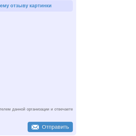
ему отзыву картинки
телем данной организации и отвечаете
Отправить