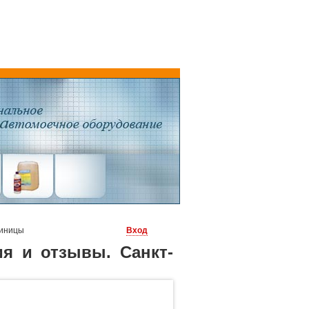
Синицы
Вход
я и отзывы. Санкт-